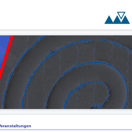
Veranstaltungen