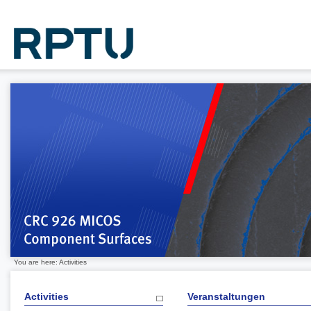
You are here: Activities
Activities
Veranstaltungen