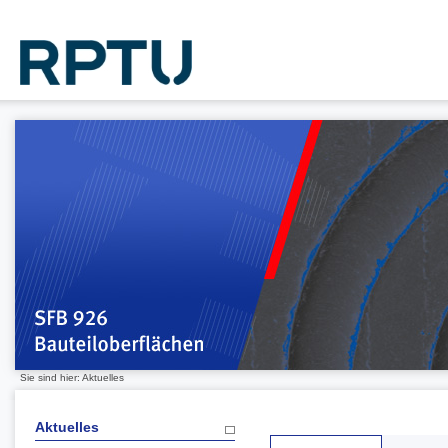
Sie sind hier: Aktuelles
Aktuelles