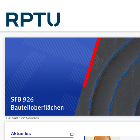
Sie sind hier: Aktuelles
Aktuelles