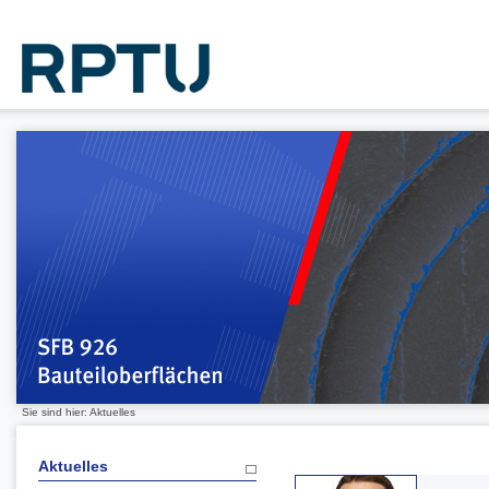
Sie sind hier: Aktuelles
Aktuelles