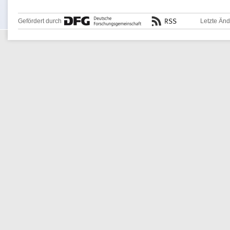
Gefördert durch
Letzte Än