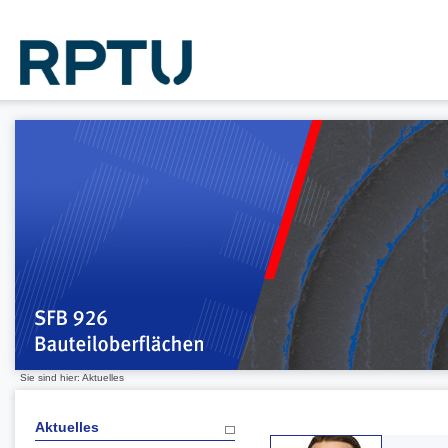
Sie sind hier: Aktuelles
Aktuelles