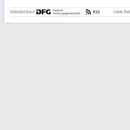
Gefördert durch
Letzte Än