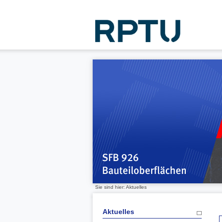
Sie sind hier: Aktuelles
Aktuelles