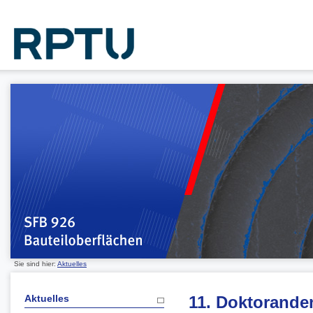
Sie sind hier:
Aktuelles
Aktuelles
11. Doktoranden