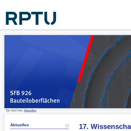
Sie sind hier:
Aktuelles
Aktuelles
17. Wissenscha