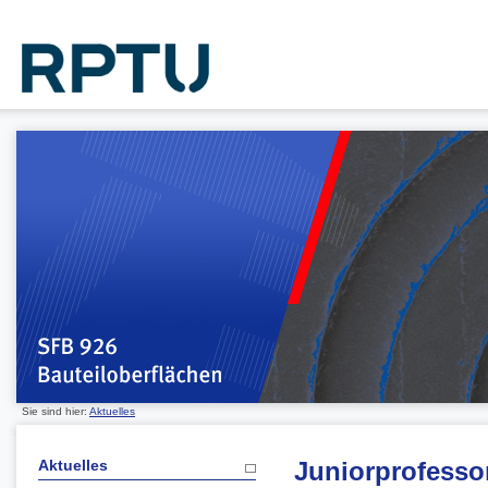
Sie sind hier:
Aktuelles
Aktuelles
Juniorprofessor