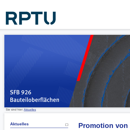
Sie sind hier:
Aktuelles
Aktuelles
Promotion von