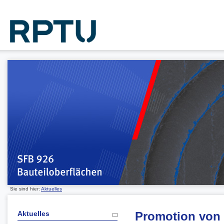
Sie sind hier:
Aktuelles
Aktuelles
Promotion von 