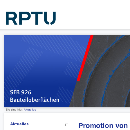
Sie sind hier:
Aktuelles
Aktuelles
Promotion von 