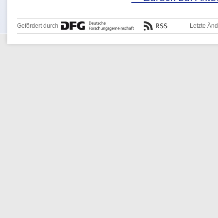
Gefördert durch
Letzte Än