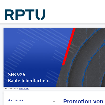
Sie sind hier:
Aktuelles
Aktuelles
Promotion von 