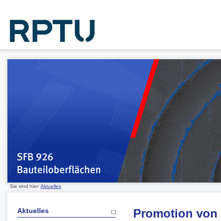
Sie sind hier:
Aktuelles
Aktuelles
Promotion von