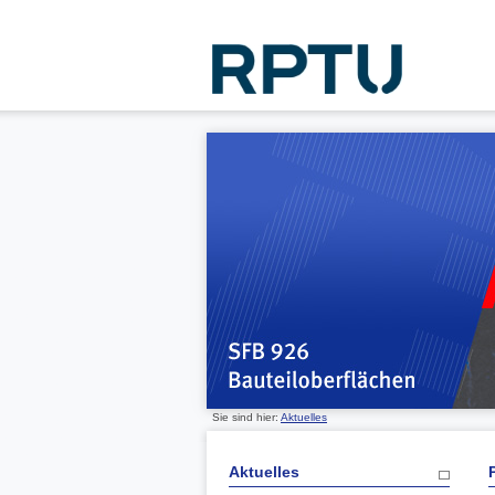
Sie sind hier:
Aktuelles
Aktuelles