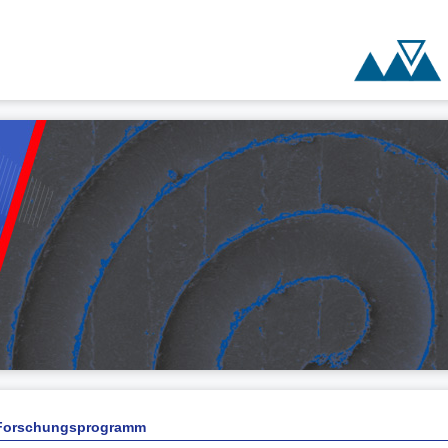
Forschungsprogramm