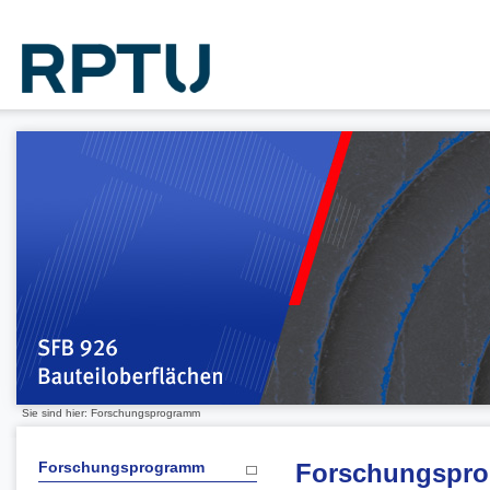
Sie sind hier: Forschungsprogramm
Forschungsprogramm
Forschungspr