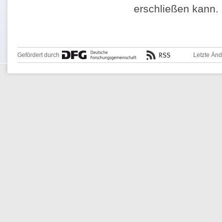
erschließen kann.
Gefördert durch
Letzte Än