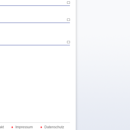
akt
Impressum
Datenschutz