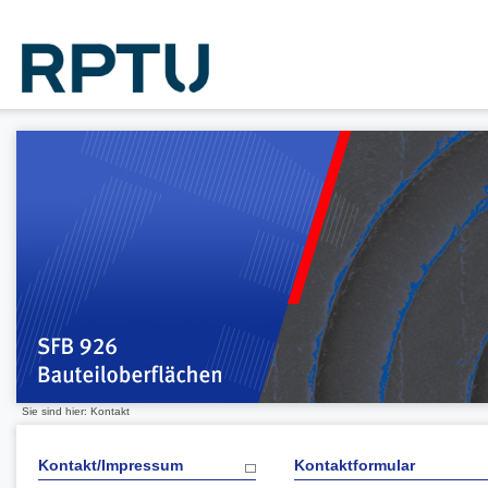
Sie sind hier: Kontakt
Kontakt/Impressum
Kontaktformular