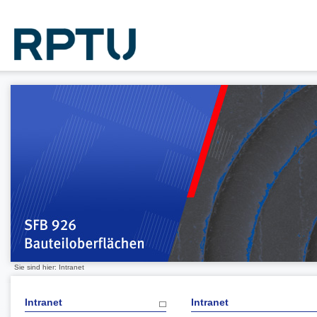
Sie sind hier: Intranet
Intranet
Intranet