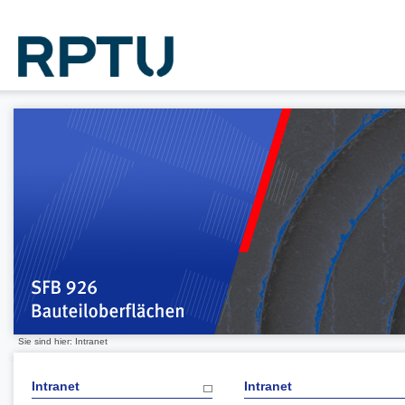
Sie sind hier: Intranet
Intranet
Intranet