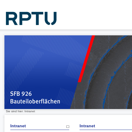
Sie sind hier: Intranet
Intranet
Intranet