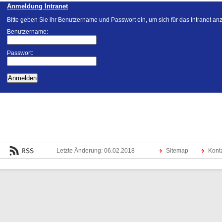
Anmeldung Intranet
Bitte geben Sie ihr Benutzername und Passwort ein, um sich für das Intranet a
Benutzername:
Passwort:
Letzte Änderung: 06.02.2018
Sitemap
Kont