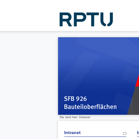
Sie sind hier: Intranet
Intranet