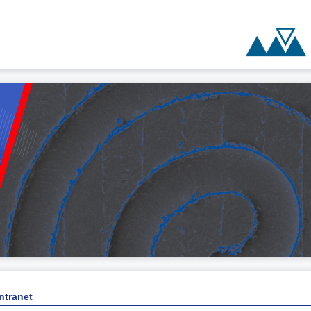
Intranet