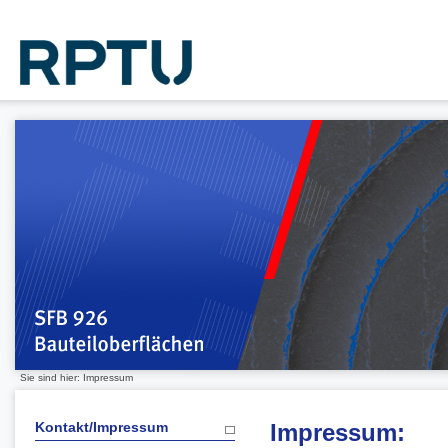
Sie sind hier: Impressum
Kontakt/Impressum
Impressum: