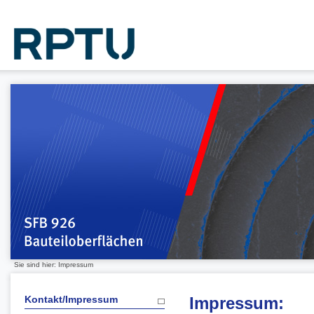
Sie sind hier: Impressum
Kontakt/Impressum
Impressum: