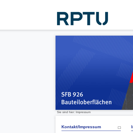
Sie sind hier: Impressum
Kontakt/Impressum