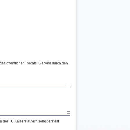
 des öffentlichen Rechts. Sie wird durch den
der TU Kaiserslautern selbst erstellt