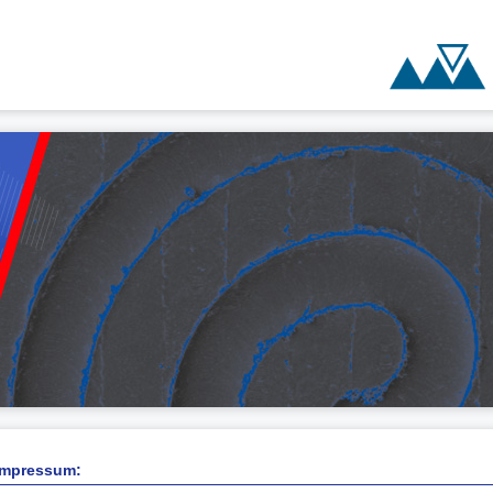
Impressum: