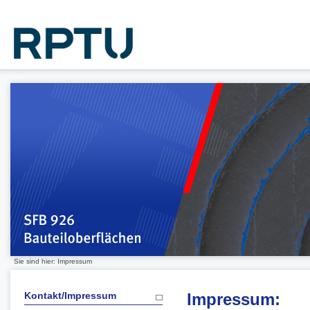
Sie sind hier: Impressum
Kontakt/Impressum
Impressum: