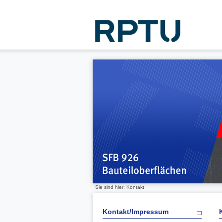
Sie sind hier: Kontakt
Kontakt/Impressum