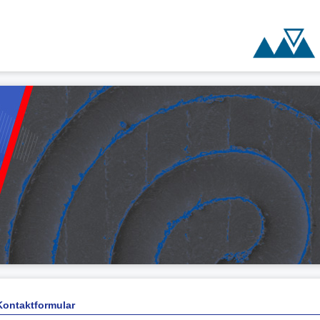
Kontaktformular