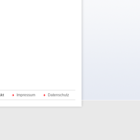
akt
Impressum
Datenschutz