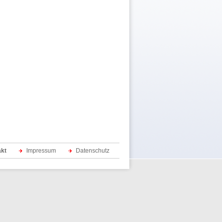
akt
Impressum
Datenschutz