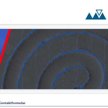
Kontaktformular