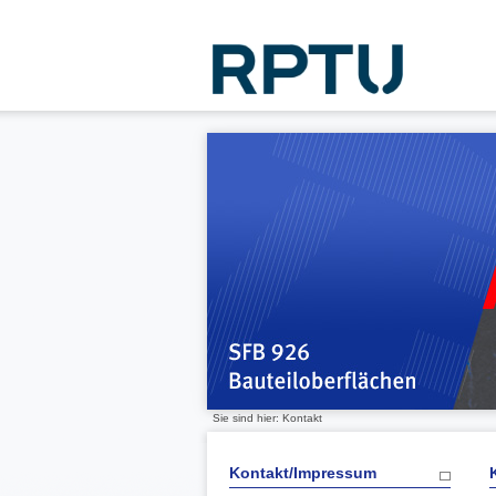
Sie sind hier: Kontakt
Kontakt/Impressum