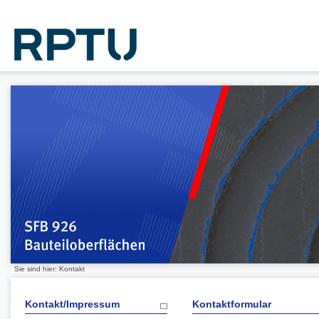
Sie sind hier: Kontakt
Kontakt/Impressum
Kontaktformular