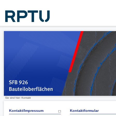
Sie sind hier: Kontakt
Kontakt/Impressum
Kontaktformular