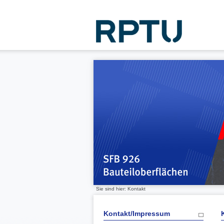
Sie sind hier: Kontakt
Kontakt/Impressum