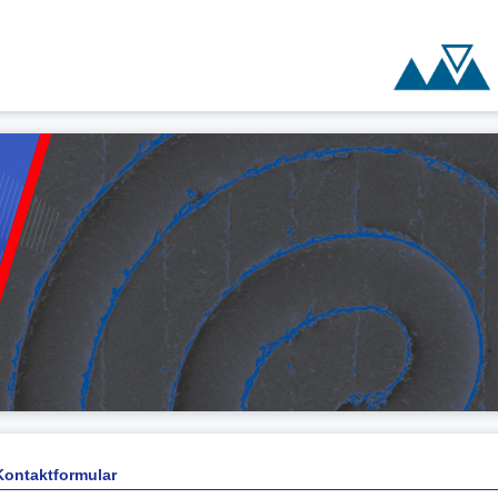
Kontaktformular