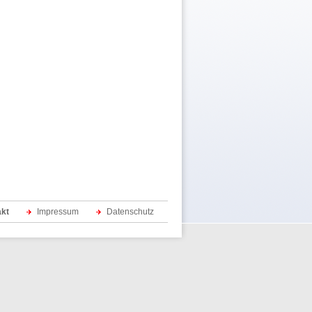
akt
Impressum
Datenschutz