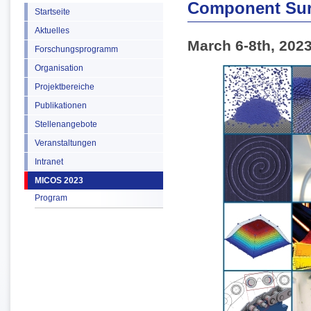
Component Sur
Startseite
Aktuelles
March 6-8th, 202
Forschungsprogramm
Organisation
Projektbereiche
Publikationen
Stellenangebote
Veranstaltungen
Intranet
MICOS 2023
Program