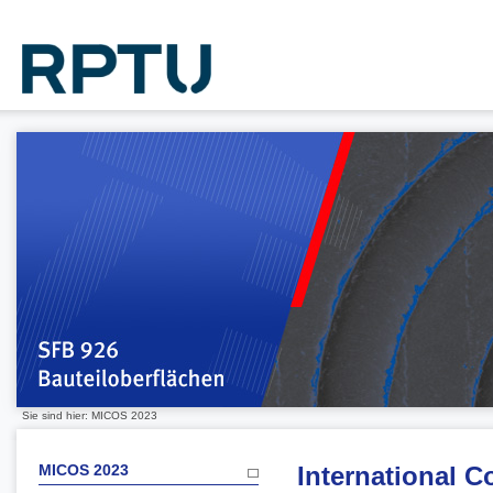
Sie sind hier: MICOS 2023
MICOS 2023
International 