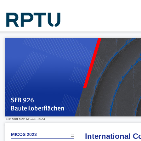
Sie sind hier: MICOS 2023
MICOS 2023
International 