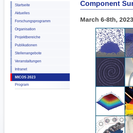
Component Sur
Startseite
Aktuelles
March 6-8th, 202
Forschungsprogramm
Organisation
Projektbereiche
Publikationen
Stellenangebote
Veranstaltungen
Intranet
MICOS 2023
Program