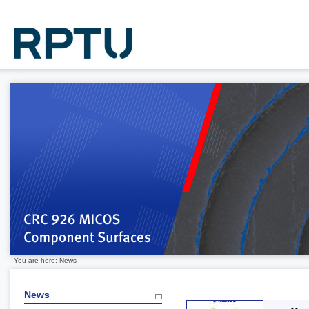
You are here: News
News