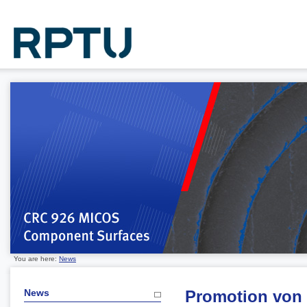
You are here:
News
News
Promotion von