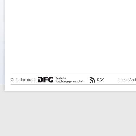
Gefördert durch
Letzte Än