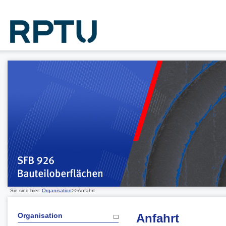
Sie sind hier:
Organisation
>>Anfahrt
Organisation
Anfahrt