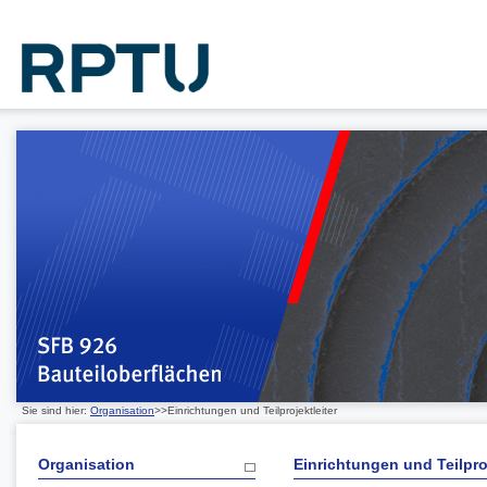
Sie sind hier:
Organisation
>>Einrichtungen und Teilprojektleiter
Organisation
Einrichtungen und Teilproj