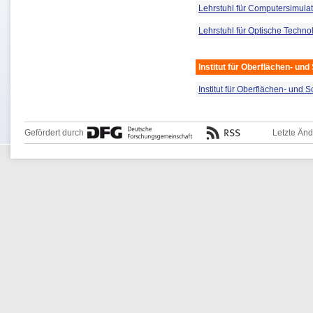
Lehrstuhl für Computersimula
Lehrstuhl für Optische Techno
Institut für Oberflächen- und
Institut für Oberflächen- und 
Gefördert durch
Letzte Än