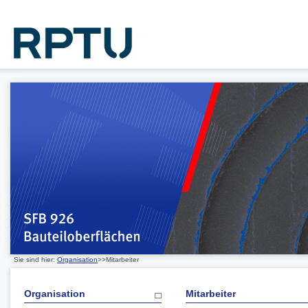
Sie sind hier:
Organisation
>>Mitarbeiter
Organisation
Mitarbeiter