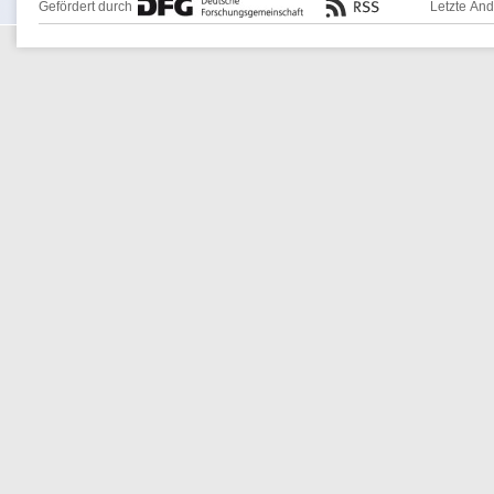
Gefördert durch
Letzte Än