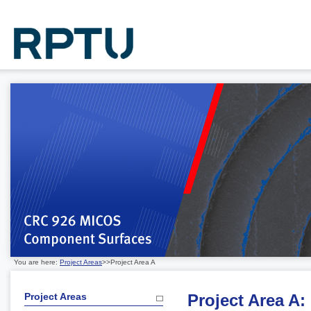
You are here:
Project Areas
>>Project Area A
Project Areas
Project Area A