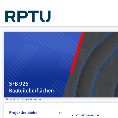
Sie sind hier: Projektbereiche
Projektbereiche
Projektbereich A