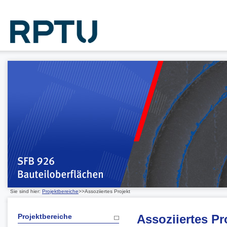
Sie sind hier:
Projektbereiche
>>Assoziiertes Projekt
Projektbereiche
Assoziiertes Pr