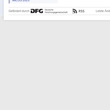
MICOS 2023
Gefördert durch
Letzte Än