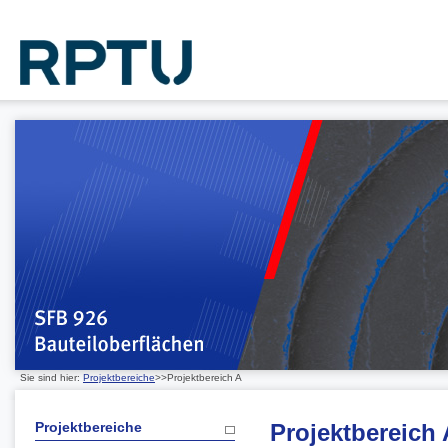
Sie sind hier:
Projektbereiche
>>Projektbereich A
Projektbereiche
Projektbereich