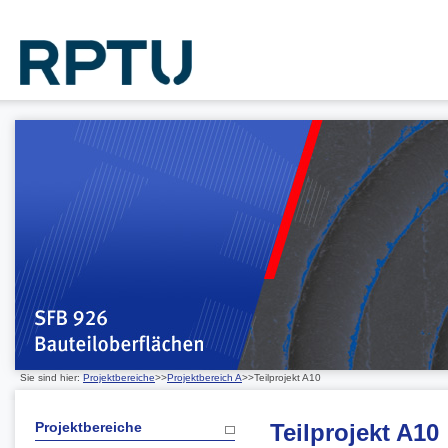
Sie sind hier:
Projektbereiche
>>
Projektbereich A
>>Teilprojekt A10
Projektbereiche
Teilprojekt A10