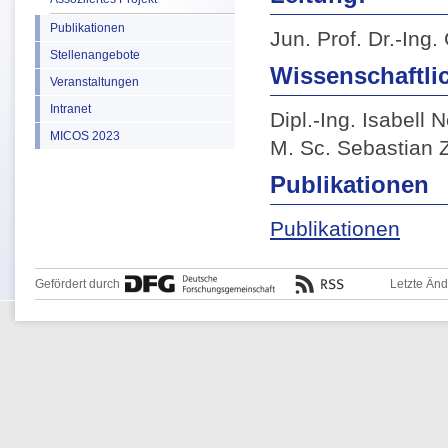
Publikationen
Jun. Prof. Dr.-Ing
Stellenangebote
Wissenschaftlic
Veranstaltungen
Intranet
Dipl.-Ing. Isabell N
MICOS 2023
M. Sc. Sebastian
Publikationen
Publikationen
Gefördert durch
Letzte Än