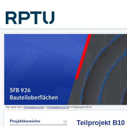
Sie sind hier:
Projektbereiche
>>
Projektbereich B
>>Teilprojekt B10
Projektbereiche
Teilprojekt B10