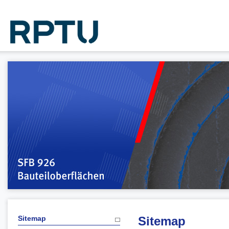
Sitemap
Sitemap