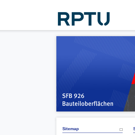
Sitemap