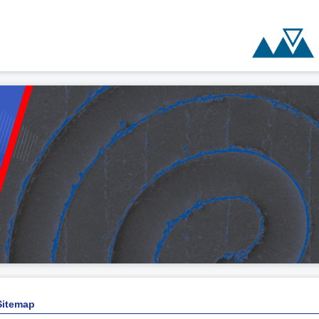
Sitemap