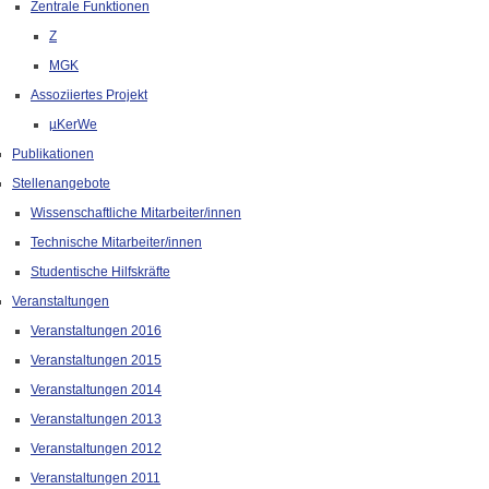
Zentrale Funktionen
Z
MGK
Assoziiertes Projekt
µKerWe
Publikationen
Stellenangebote
Wissenschaftliche Mitarbeiter/innen
Technische Mitarbeiter/innen
Studentische Hilfskräfte
Veranstaltungen
Veranstaltungen 2016
Veranstaltungen 2015
Veranstaltungen 2014
Veranstaltungen 2013
Veranstaltungen 2012
Veranstaltungen 2011