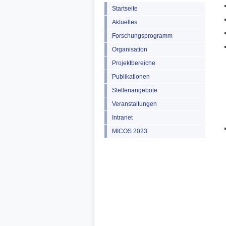
Startseite
Aktuelles
Forschungsprogramm
Organisation
Projektbereiche
Publikationen
Stellenangebote
Veranstaltungen
Intranet
MICOS 2023