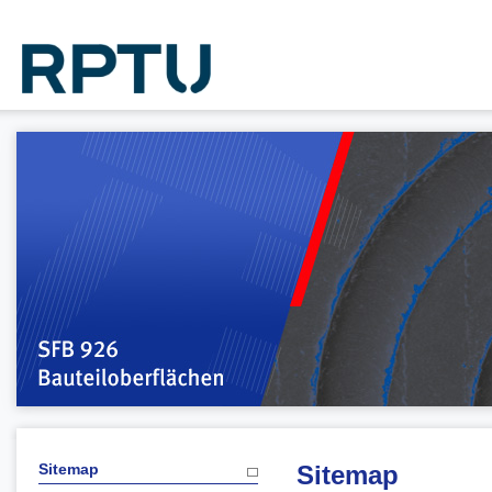
Sitemap
Sitemap