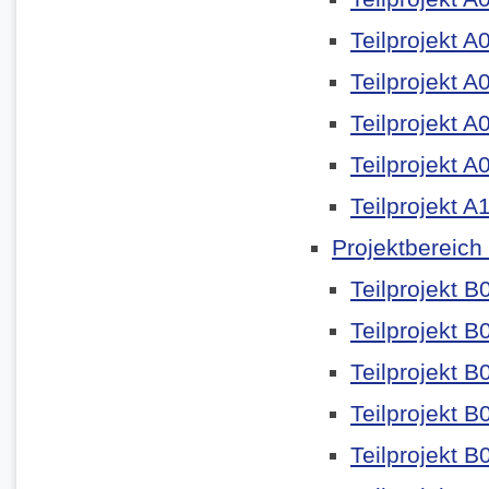
Teilprojekt A
Teilprojekt A
Teilprojekt A
Teilprojekt A
Teilprojekt A
Projektbereich
Teilprojekt B
Teilprojekt B
Teilprojekt B
Teilprojekt B
Teilprojekt B