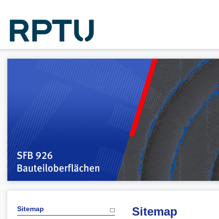
Sitemap
Sitemap