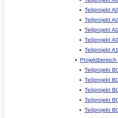
Teilprojekt A
Teilprojekt A
Teilprojekt A
Teilprojekt A
Teilprojekt A
Projektbereich
Teilprojekt B
Teilprojekt B
Teilprojekt B
Teilprojekt B
Teilprojekt B